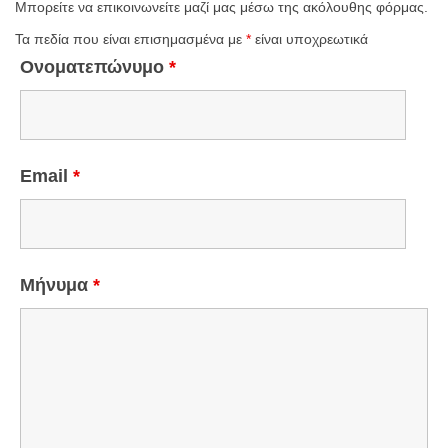
Μπορείτε να επικοινωνείτε μαζί μας μέσω της ακόλουθης φόρμας.
Τα πεδία που είναι επισημασμένα με
*
είναι υποχρεωτικά
Ονοματεπώνυμο
*
Email
*
Μήνυμα
*