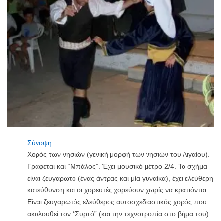
Σύνοψη
Χορός των νησιών (γενική μορφή των νησιών του Αιγαίου).
Γράφεται και “Μπάλος”. Έχει μουσικό μέτρο 2/4. Το σχήμα
είναι ζευγαρωτό (ένας άντρας και μία γυναίκα), έχει ελεύθερη
κατεύθυνση και οι χορευτές χορεύουν χωρίς να κρατιόνται.
Είναι ζευγαρωτός ελεύθερος αυτοσχεδιαστικός χορός που
ακολουθεί τον “Συρτό” (και την τεχνοτροπία στο βήμα του).