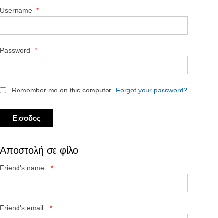
Username
*
Password
*
Remember me on this computer
Forgot your password?
Αποστολή σε φίλο
Friend’s name:
*
Friend’s email:
*