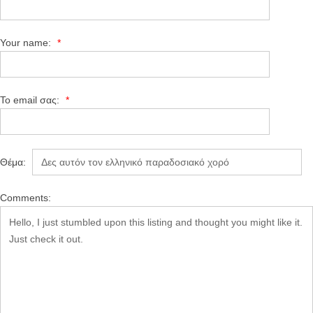
Your name:
*
Το email σας:
*
Θέμα:
Comments: