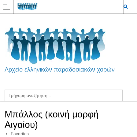
Αρχείο ελληνικών παραδοσιακών χορών
Μπάλλος (κοινή μορφή
Αιγαίου)
Favorites