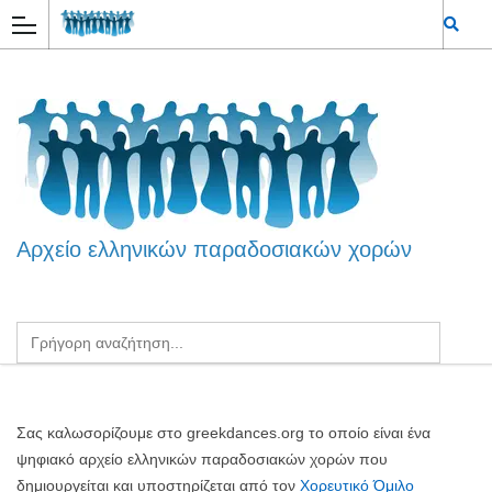
Αρχείο ελληνικών παραδοσιακών χορών
Σας καλωσορίζουμε στο greekdances.org το οποίο είναι ένα
ψηφιακό αρχείο ελληνικών παραδοσιακών χορών που
δημιουργείται και υποστηρίζεται από τον
Χορευτικό Όμιλο