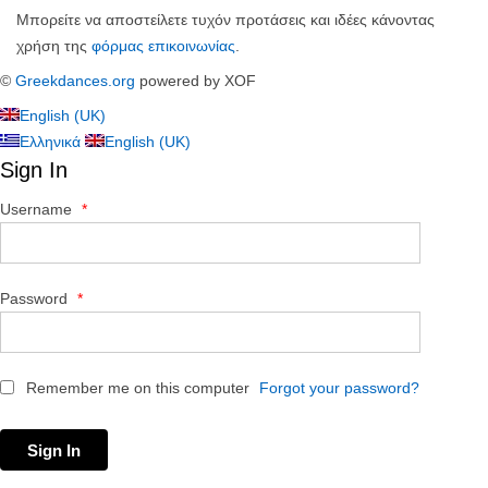
Μπορείτε να αποστείλετε τυχόν προτάσεις και ιδέες κάνοντας
χρήση της
φόρμας επικοινωνίας
.
©
Greekdances.org
powered by XOF
English (UK)
Ελληνικά
English (UK)
Sign In
Username
*
Password
*
Remember me on this computer
Forgot your password?